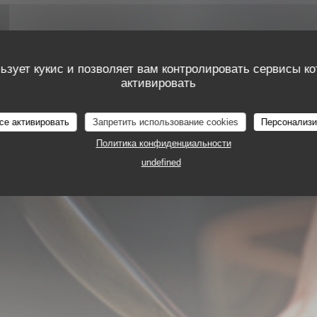
ьзует кукис и позволяет вам контролировать сервисы к
активировать
се активировать
Запретить использование cookies
Персонализи
Политика конфиденциальности
undefined