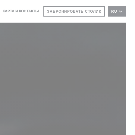
((ОТКРЫВАЕТСЯ В НОВОМ ОКНЕ))
КАРТА И КОНТАКТЫ
ЗАБРОНИРОВАТЬ СТОЛИК
RU