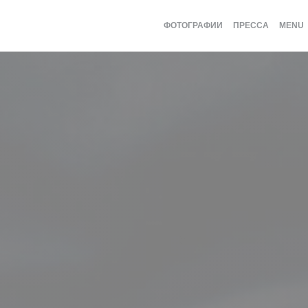
ФОТОГРАФИИ
ПРЕССА
MENU