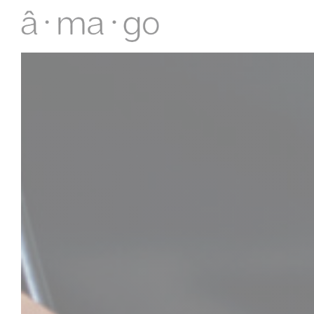
Панель управления cookies