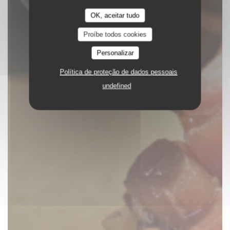
OK, aceitar tudo
Proíbe todos cookies
Personalizar
Política de proteção de dados pessoais
undefined