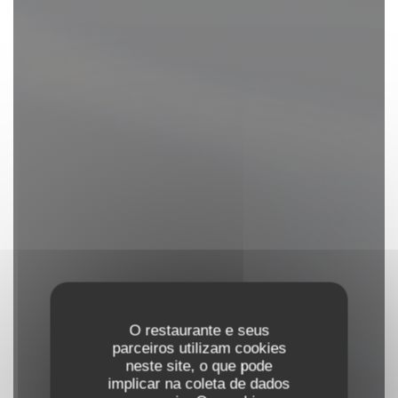
O restaurante e seus
parceiros utilizam cookies
neste site, o que pode
implicar na coleta de dados