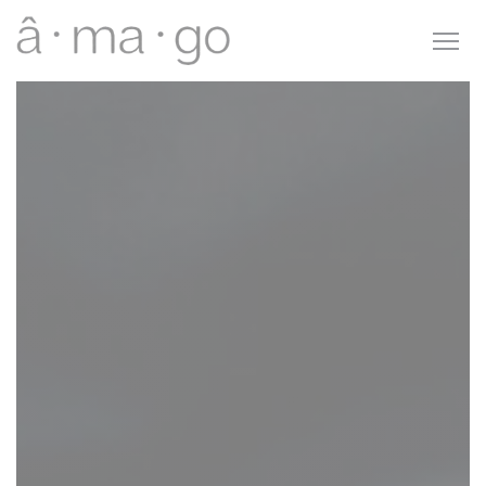
Painel de Gerenciamento de Cookies