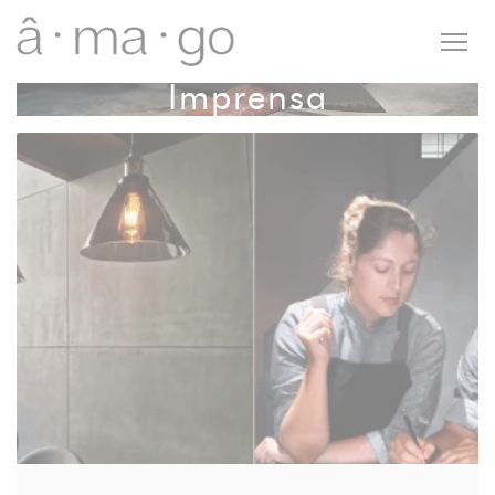
Painel de Gerenciamento de Cookies
Imprensa