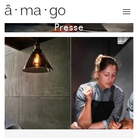
Presse