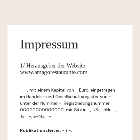
Impressum
1/ Herausgeber der Website
www.amagorestaurante.com
-, -, mit einem Kapital von - Euro, eingetragen
im Handels- und Gesellschaftsregister von -
unter der Nummer -, Registrierungsnummer
00000000000000, mit Sitz in -, USt-IdNr.: -,
Tel.: -, E-Mail: -
Publikationsleiter: - / -.